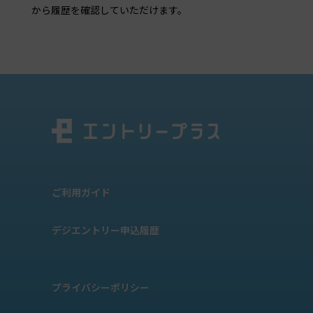
から履歴を確認していただけます。
ご利用ガイド
デジエントリー申込履歴
プライバシーポリシー