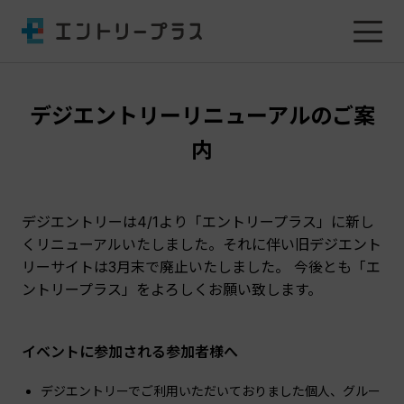
デジエントリーリニューアルのご案
内
デジエントリーは4/1より「エントリープラス」に新し
くリニューアルいたしました。それに伴い旧デジエント
リーサイトは3月末で廃止いたしました。 今後とも「エ
ントリープラス」をよろしくお願い致します。
イベントに参加される参加者様へ
デジエントリーでご利用いただいておりました個人、グルー