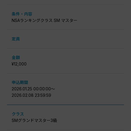
条件・内容
NSAランキングクラス SM マスター
定員
金額
¥12,000
申込期間
2026.01.25 00:00:00〜
2026.02.08 23:59:59
クラス
SMグランドマスター3級