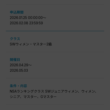
申込期間
2026.01.25 00:00:00〜
2026.02.08 23:59:59
クラス
SWウィメン・マスター2級
開催日
2026.04.29〜
2026.05.03
条件・内容
NSAランキングクラス SWジュニアウィメン、ウィメン、
シニア、マスター、Gマスター