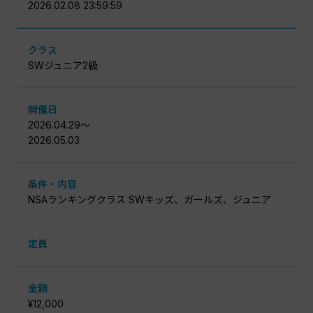
2026.02.08 23:59:59
クラス
SWジュニア2級
開催日
2026.04.29〜
2026.05.03
条件・内容
NSAランキングクラス SWキッズ、ガールズ、ジュニア
定員
金額
¥12,000