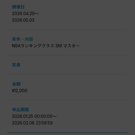
開催日
2026.04.29〜
2026.05.03
条件・内容
NSAランキングクラス SM マスター
定員
金額
¥12,000
申込期間
2026.01.25 00:00:00〜
2026.02.08 23:59:59