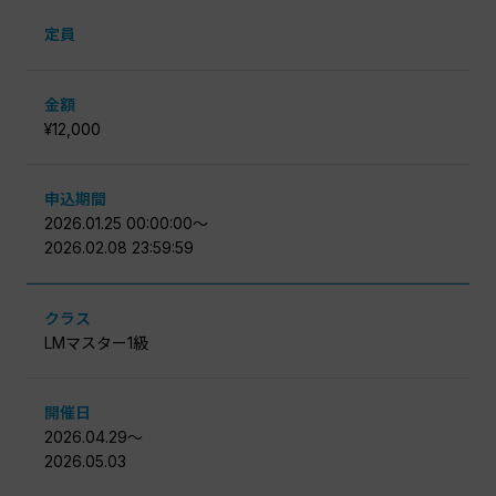
定員
金額
¥12,000
申込期間
2026.01.25 00:00:00〜
2026.02.08 23:59:59
クラス
LMマスター1級
開催日
2026.04.29〜
2026.05.03