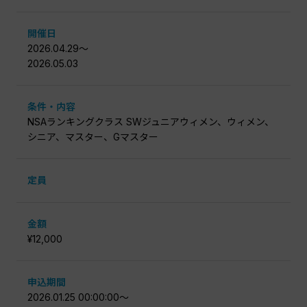
開催日
2026.04.29〜
2026.05.03
条件・内容
NSAランキングクラス SWジュニアウィメン、ウィメン、
シニア、マスター、Gマスター
定員
金額
¥12,000
申込期間
2026.01.25 00:00:00〜