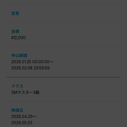
定員
金額
¥12,000
申込期間
2026.01.25 00:00:00〜
2026.02.08 23:59:59
クラス
SMマスター3級
開催日
2026.04.29〜
2026.05.03