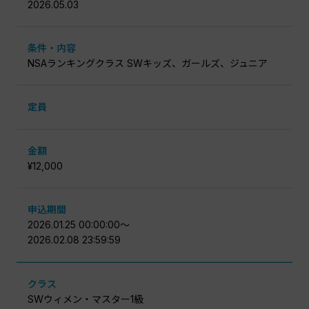
2026.05.03
条件・内容
NSAランキングクラス SWキッズ、ガールズ、ジュニア
定員
金額
¥12,000
申込期間
2026.01.25 00:00:00〜
2026.02.08 23:59:59
クラス
SWウィメン・マスター1級