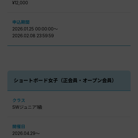
¥12,000
申込期間
2026.01.25 00:00:00〜
2026.02.08 23:59:59
ショートボード⼥⼦（正会員・オープン会員）
クラス
SWジュニア1級
開催日
2026.04.29〜