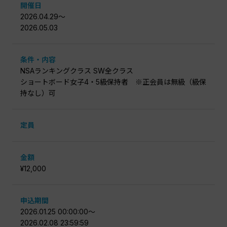
開催日
2026.04.29〜
2026.05.03
条件・内容
NSAランキングクラス SW全クラス
ショートボード女子4・5級保持者 ※正会員は無級（級保
持なし）可
定員
金額
¥12,000
申込期間
2026.01.25 00:00:00〜
2026.02.08 23:59:59