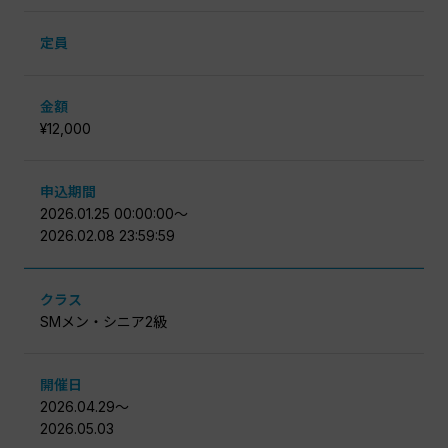
定員
金額
¥12,000
申込期間
2026.01.25 00:00:00〜
2026.02.08 23:59:59
クラス
SMメン・シニア2級
開催日
2026.04.29〜
2026.05.03