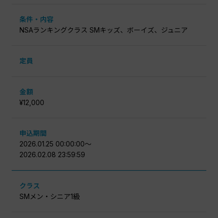
条件・内容
NSAランキングクラス SMキッズ、ボーイズ、ジュニア
定員
金額
¥12,000
申込期間
2026.01.25 00:00:00〜
2026.02.08 23:59:59
クラス
SMメン・シニア1級