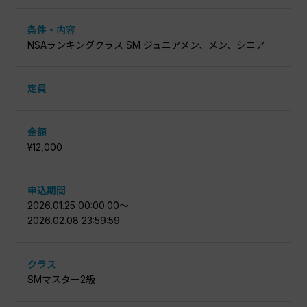
条件・内容
NSAランキングクラス SM ジュニアメン、メン、シニア
定員
金額
¥12,000
申込期間
2026.01.25 00:00:00〜
2026.02.08 23:59:59
クラス
SMマスター2級