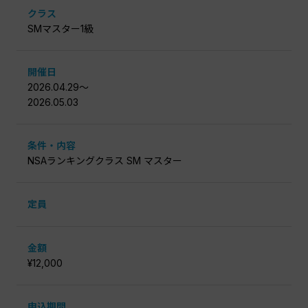
クラス
SMマスター1級
開催日
2026.04.29〜
2026.05.03
条件・内容
NSAランキングクラス SM マスター
定員
金額
¥12,000
申込期間