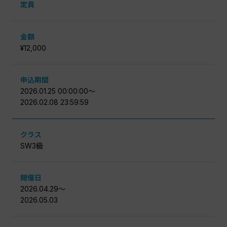
定員
金額
¥12,000
申込期間
2026.01.25 00:00:00〜
2026.02.08 23:59:59
クラス
SW3級
開催日
2026.04.29〜
2026.05.03