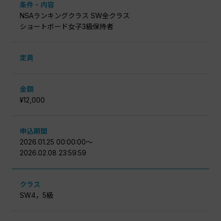
条件・内容
NSAランキングクラス SW全クラス
ショートボード女子3級保持者
定員
金額
¥12,000
申込期間
2026.01.25 00:00:00〜
2026.02.08 23:59:59
クラス
SW4，5級