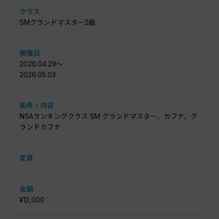
クラス
SMグランドマスター2級
開催日
2026.04.29〜
2026.05.03
条件・内容
NSAランキングクラス SM グランドマスター、カフナ、グ
ランドカフナ
定員
金額
¥12,000