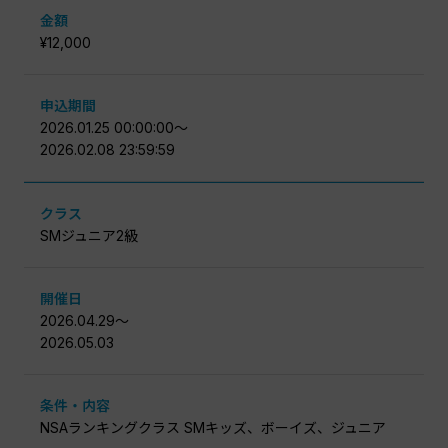
金額
¥12,000
申込期間
2026.01.25 00:00:00〜
2026.02.08 23:59:59
クラス
SMジュニア2級
開催日
2026.04.29〜
2026.05.03
条件・内容
NSAランキングクラス SMキッズ、ボーイズ、ジュニア