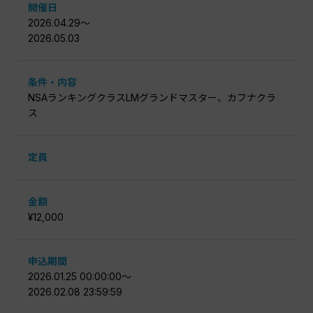
開催日
2026.04.29〜
2026.05.03
条件・内容
NSAランキングクラスLMグランドマスター、カフナクラ
ス
定員
金額
¥12,000
申込期間
2026.01.25 00:00:00〜
2026.02.08 23:59:59