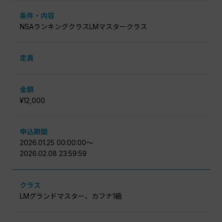
条件・内容
NSAランキングクラスLMマスタークラス
定員
金額
¥12,000
申込期間
2026.01.25 00:00:00〜
2026.02.08 23:59:59
クラス
LMグランドマスター、カフナ1級