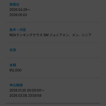
開催日
2026.04.29〜
2026.05.03
条件・内容
NSAランキングクラス SM ジュニアメン、メン、シニア
定員
金額
¥12,000
申込期間
2026.01.25 00:00:00〜
2026.02.08 23:59:59