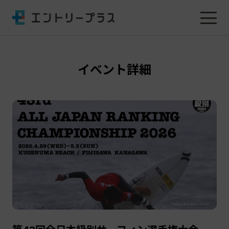
イベント詳細