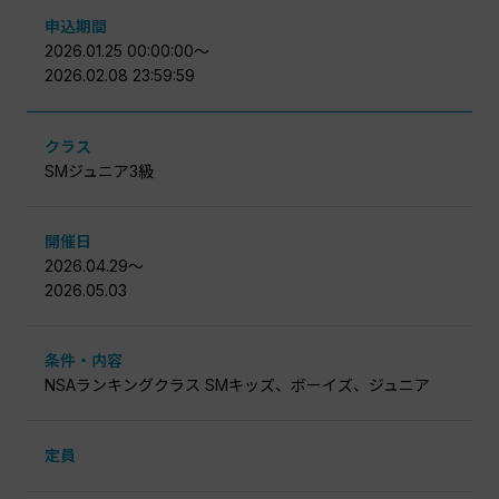
申込期間
2026.01.25 00:00:00〜
2026.02.08 23:59:59
クラス
SMジュニア3級
開催日
2026.04.29〜
2026.05.03
条件・内容
NSAランキングクラス SMキッズ、ボーイズ、ジュニア
定員