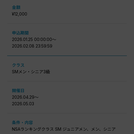
金額
¥12,000
申込期間
2026.01.25 00:00:00〜
2026.02.08 23:59:59
クラス
SMメン・シニア3級
開催日
2026.04.29〜
2026.05.03
条件・内容
NSAランキングクラス SM ジュニアメン、メン、シニア