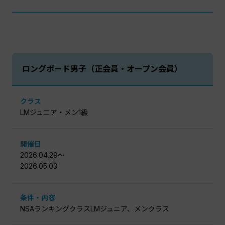
ロングボード男⼦（正会員・オープン会員）
クラス
LMジュニア・メン1級
開催日
2026.04.29〜
2026.05.03
条件・内容
NSAランキングクラスLMジュニア、メンクラス