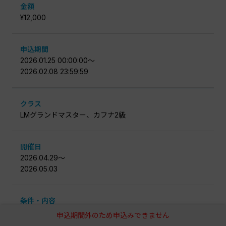
金額
¥12,000
申込期間
2026.01.25 00:00:00〜
2026.02.08 23:59:59
クラス
LMグランドマスター、カフナ2級
開催日
2026.04.29〜
2026.05.03
条件・内容
NSAランキングクラスLMグランドマスター、カフナクラ
申込期間外のため申込みできません
ス