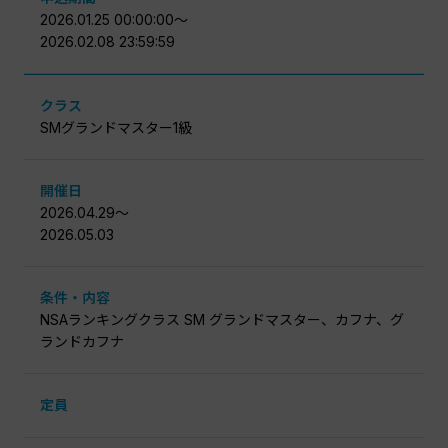
2026.01.25 00:00:00〜
2026.02.08 23:59:59
クラス
SMグランドマスター1級
開催日
2026.04.29〜
2026.05.03
条件・内容
NSAランキングクラス SM グランドマスター、カフナ、グ
ランドカフナ
定員