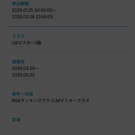
申込期間
2026.01.25 00:00:00〜
2026.02.08 23:59:59
クラス
LMマスター2級
開催日
2026.04.29〜
2026.05.03
条件・内容
NSAランキングクラスLMマスタークラス
定員