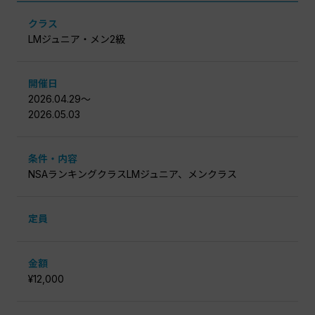
クラス
LMジュニア・メン2級
開催日
2026.04.29〜
2026.05.03
条件・内容
NSAランキングクラスLMジュニア、メンクラス
定員
金額
¥12,000