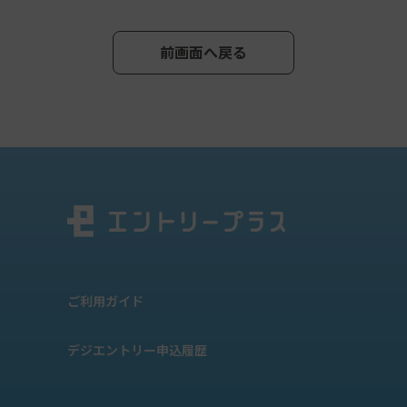
前画面へ戻る
ご利用ガイド
デジエントリー申込履歴