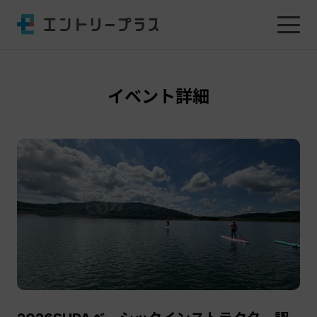
イベント詳細