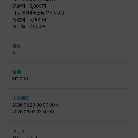
認定料 5,000円
【まだSUPA会員でない方】
認定料 5,000円
会 費 7,000円
定員
8
金額
¥12,000
申込期間
2026.05.20 00:00:00〜
2026.06.03 23:59:59
クラス