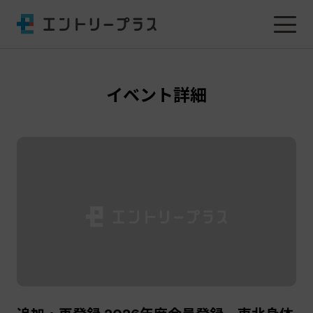
イベント詳細