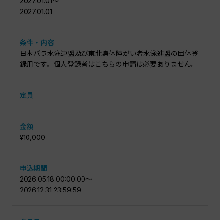
2027.01.01〜
2027.01.01
条件・内容
日本パラ水泳連盟及び東北身体障がい者水泳連盟の団体登
録用です。個人登録者はこちらの申請は必要ありません。
定員
金額
¥10,000
申込期間
2026.05.18 00:00:00〜
2026.12.31 23:59:59