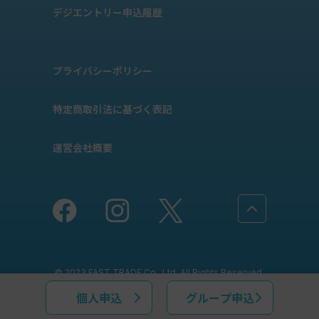
デジエントリー申込履歴
プライバシーポリシー
特定商取引法に基づく表記
運営会社概要
© 2023 FAST TRADE Co., Ltd. All Rights Reserved.