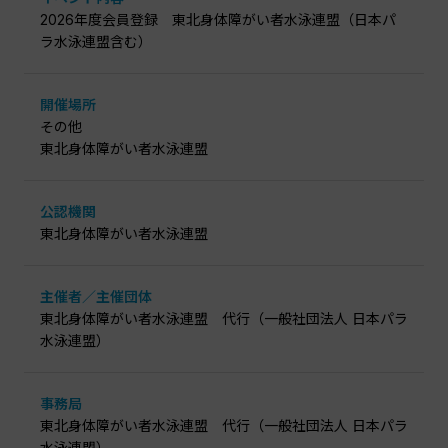
2026年度会員登録 東北身体障がい者水泳連盟（日本パ
ラ水泳連盟含む）
開催場所
その他
東北身体障がい者水泳連盟
公認機関
東北身体障がい者水泳連盟
主催者／主催団体
東北身体障がい者水泳連盟 代行（一般社団法人 日本パラ
水泳連盟）
事務局
東北身体障がい者水泳連盟 代行（一般社団法人 日本パラ
水泳連盟）