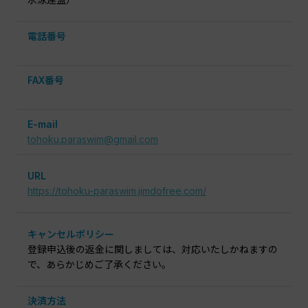
電話番号
FAX番号
E-mail
tohoku.paraswim@gmail.com
URL
https://tohoku-paraswim.jimdofree.com/
キャンセルポリシー
登録申込後の返金に関しましては、対応いたしかねますの
で、あらかじめご了承ください。
決済方法