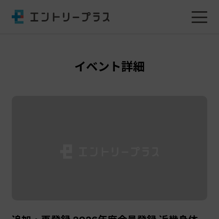
イベント詳細