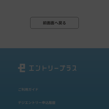
前画面へ戻る
ご利用ガイド
デジエントリー申込履歴