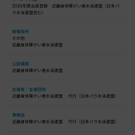
2026年度会員登録 近畿身体障がい者水泳連盟（日本パ
ラ水泳連盟含む）
開催場所
その他
近畿身体障がい者水泳連盟
公認機関
近畿身体障がい者水泳連盟
主催者／主催団体
近畿身体障がい者水泳連盟 代行（日本パラ水泳連盟）
事務局
近畿身体障がい者水泳連盟 代行（日本パラ水泳連盟）