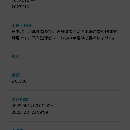
2027.01.01〜
2027.01.01
条件・内容
日本パラ水泳連盟及び近畿身体障がい者水泳連盟の団体登
録用です。個人登録者はこちらの申請は必要ありません。
定員
金額
¥10,000
申込期間
2026.05.18 00:00:00〜
2026.12.31 23:59:59