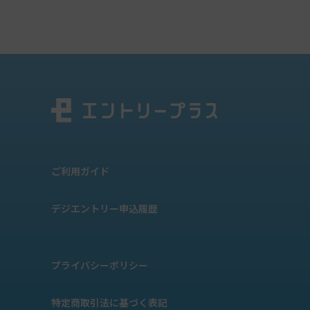
ご利用ガイド
デジエントリー申込履歴
プライバシーポリシー
特定商取引法に基づく表記