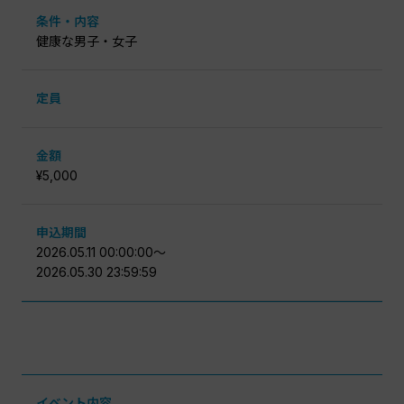
条件・内容
健康な男子・女子
定員
金額
¥5,000
申込期間
2026.05.11 00:00:00〜
2026.05.30 23:59:59
イベント内容