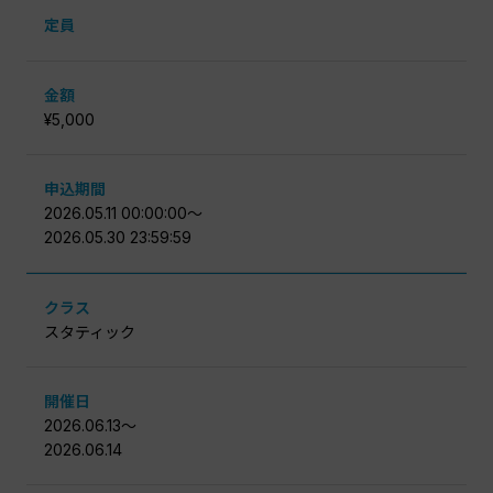
定員
金額
¥5,000
申込期間
2026.05.11 00:00:00〜
2026.05.30 23:59:59
クラス
スタティック
開催日
2026.06.13〜
2026.06.14