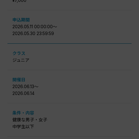
¥7,000
申込期間
2026.05.11 00:00:00〜
2026.05.30 23:59:59
クラス
ジュニア
開催日
2026.06.13〜
2026.06.14
条件・内容
健康な男子・女子
中学生以下