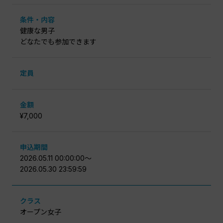
条件・内容
健康な男子
どなたでも参加できます
定員
金額
¥7,000
申込期間
2026.05.11 00:00:00〜
2026.05.30 23:59:59
クラス
オープン女子