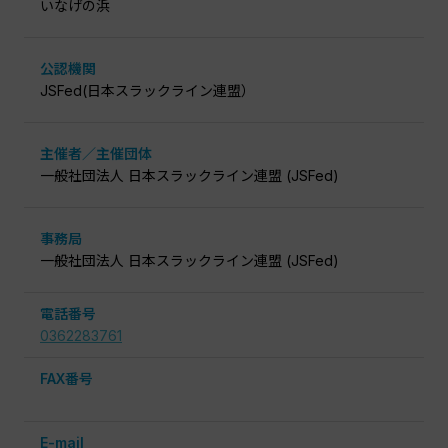
いなげの浜
公認機関
JSFed(日本スラックライン連盟）
主催者／主催団体
一般社団法人 日本スラックライン連盟 (JSFed)
事務局
一般社団法人 日本スラックライン連盟 (JSFed)
電話番号
0362283761
FAX番号
E-mail