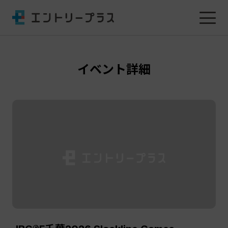
イベント詳細