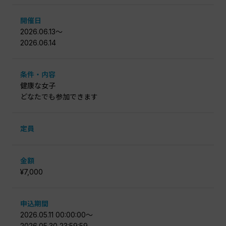
開催日
2026.06.13〜
2026.06.14
条件・内容
健康な女子
どなたでも参加できます
定員
金額
¥7,000
申込期間
2026.05.11 00:00:00〜
2026.05.30 23:59:59