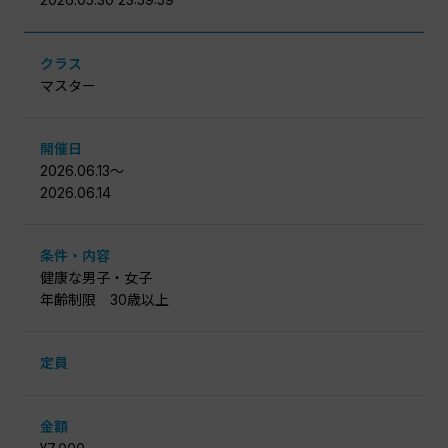
クラス
マスター
開催日
2026.06.13〜
2026.06.14
条件・内容
健康な男子・女子
年齢制限 30歳以上
定員
金額