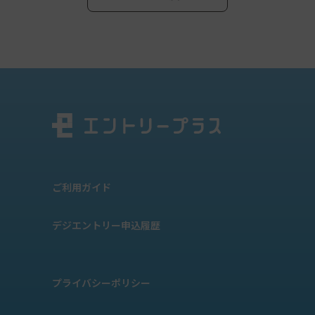
ご利用ガイド
デジエントリー申込履歴
プライバシーポリシー