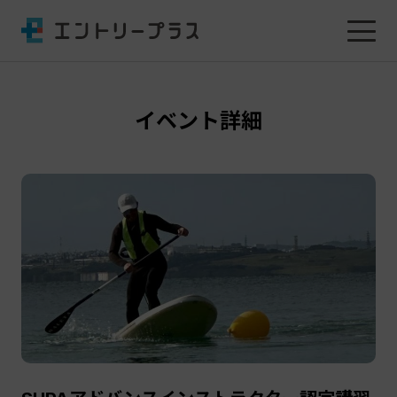
イベント詳細