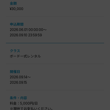
金額
¥30,000
申込期間
2026.06.01 00:00:00〜
2026.09.10 23:59:59
クラス
ボード一式レンタル
開催日
2026.09.14〜
2026.09.15
条件・内容
料金：5,000円/日
※現地でお支払いください。